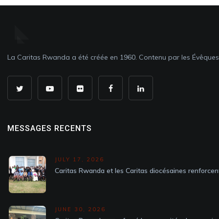
La Caritas Rwanda a été créée en 1960. Contenu par les Évêque
MESSAGES RECENTS
JULY 17, 2026
Caritas Rwanda et les Caritas diocésaines renforcen
JUNE 30, 2026