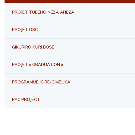
PROJET TUBEHO NEZA AHEZA
PROJET OSC
GIKURIRO KURI BOSE
PROJET « GRADUATION »
PROGRAMME IGIRE-GIMBUKA
PAC PROJECT