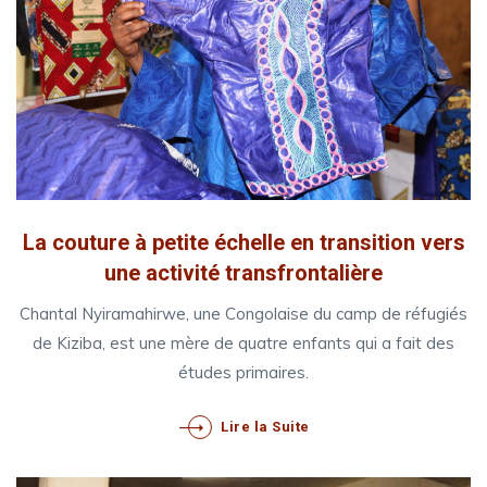
La couture à petite échelle en transition vers
une activité transfrontalière
Chantal Nyiramahirwe, une Congolaise du camp de réfugiés
de Kiziba, est une mère de quatre enfants qui a fait des
études primaires.
Lire la Suite