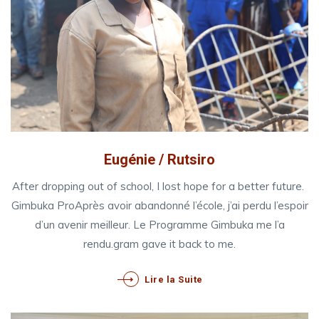
Eugénie / Rutsiro
After dropping out of school, I lost hope for a better future.
Gimbuka ProAprès avoir abandonné l’école, j’ai perdu l’espoir
d’un avenir meilleur. Le Programme Gimbuka me l’a
rendu.gram gave it back to me.
Lire la Suite