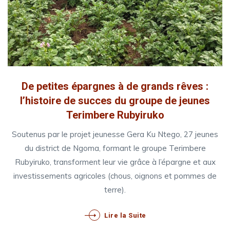
De petites épargnes à de grands rêves :
l’histoire de succes du groupe de jeunes
Terimbere Rubyiruko
Soutenus par le projet jeunesse Gera Ku Ntego, 27 jeunes
du district de Ngoma, formant le groupe Terimbere
Rubyiruko, transforment leur vie grâce à l’épargne et aux
investissements agricoles (chous, oignons et pommes de
terre).
Lire la Suite