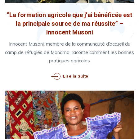
“La formation agricole que j’ai bénéficée est
la principale source de ma réussite” –
Innocent Musoni
Innocent Musoni, membre de la communauté d’accueil du
camp de réfugiés de Mahama, raconte comment les bonnes
pratiques agricoles
Lire la Suite