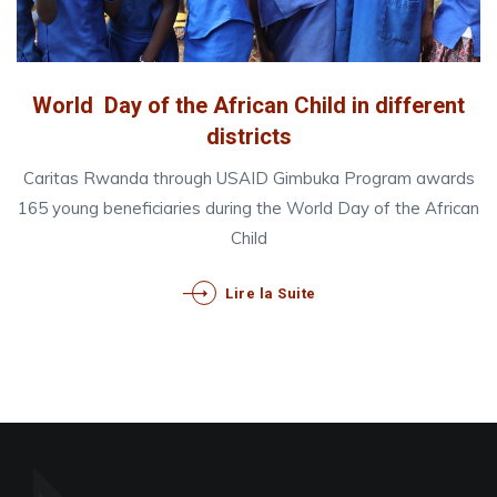
World Day of the African Child in different
districts
Caritas Rwanda through USAID Gimbuka Program awards
165 young beneficiaries during the World Day of the African
Child
Lire la Suite