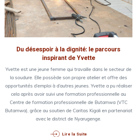
Du désespoir à la dignité: le parcours
inspirant de Yvette
Yvette est une jeune femme qui travaille dans le secteur de
la soudure. Elle possède son propre atelier et offre des
opportunités d’emploi à d’autres jeunes. Yvette a pu réaliser
cela après avoir suivi une formation professionnelle au
Centre de formation professionnelle de Butamwa (VTC
Butamwa), grâce au soutien de Caritas Kigali en partenariat
avec le district de Nyarugenge.
Lire la Suite