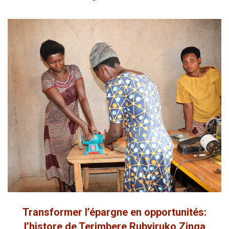
Transformer l’épargne en opportunités:
l’histore de Terimbere Rubyiruko Zinga