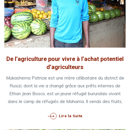
De l’agriculture pour vivre à l’achat potentiel
d’agriculteurs
Mukashema Patricie est une mère célibataire du district de
Rusizi, dont la vie a changé grâce aux prêts internes de
Ethan Jean Bosco, est un jeune réfugié burundais vivant
dans le camp de réfugiés de Mahama. Il vends des fruits,
Lire la Suite