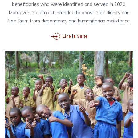
beneficiaries who were identified and served in 2020.
Moreover, the project intended to boost their dignity and
free them from dependency and humanitarian assistance.
Lire la Suite