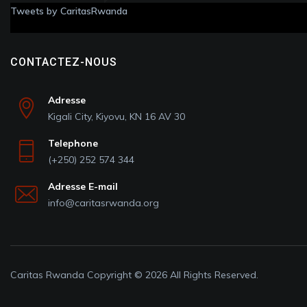
Tweets by CaritasRwanda
CONTACTEZ-NOUS
Adresse
Kigali City, Kiyovu, KN 16 AV 30
Telephone
(+250) 252 574 344
Adresse E-mail
info@caritasrwanda.org
Caritas Rwanda Copyright © 2026 All Rights Reserved.