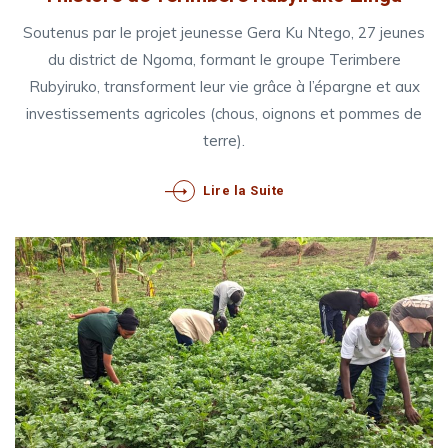
Soutenus par le projet jeunesse Gera Ku Ntego, 27 jeunes
du district de Ngoma, formant le groupe Terimbere
Rubyiruko, transforment leur vie grâce à l’épargne et aux
investissements agricoles (chous, oignons et pommes de
terre).
Lire la Suite