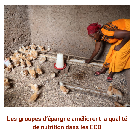
Les groupes d’épargne améliorent la qualité
de nutrition dans les ECD