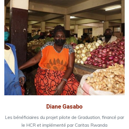
Diane Gasabo
Les bénéficiaires du projet pilote de Graduation, financé par
le HCR et implémenté par Caritas Rwanda