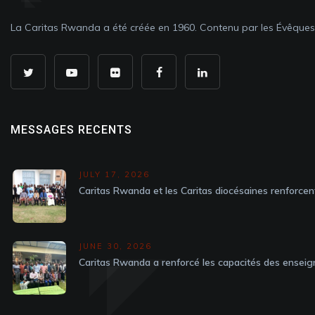
La Caritas Rwanda a été créée en 1960. Contenu par les Évêque
MESSAGES RECENTS
JULY 17, 2026
Caritas Rwanda et les Caritas diocésaines renforcen
JUNE 30, 2026
Caritas Rwanda a renforcé les capacités des enseig