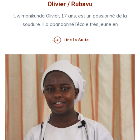
Olivier / Rubavu
Uwimanikunda Olivier, 17 ans, est un passionné de la
soudure. Il a abandonné l’école très jeune en
Lire la Suite