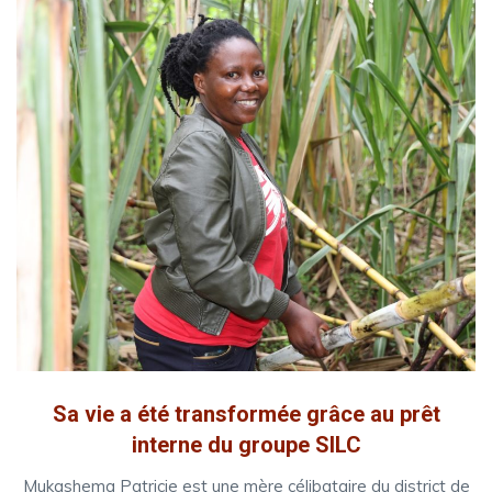
Sa vie a été transformée grâce au prêt
interne du groupe SILC
Mukashema Patricie est une mère célibataire du district de