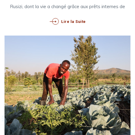
Rusizi, dont la vie a changé grâce aux prêts internes de
Lire la Suite