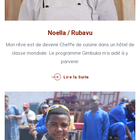
Noella / Rubavu
Mon rêve est de devenir Cheffe de cuisine dans un hôtel de
classe mondiale. Le programme Gimbuka m’a aidé à y
parvenir.
Lire la Suite