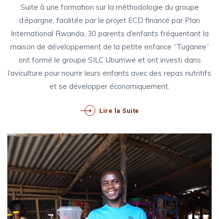
Suite à une formation sur la méthodologie du groupe
d’épargne, facilitée par le projet ECD financé par Plan
International Rwanda, 30 parents d’enfants fréquentant la
maison de développement de la petite enfance “Tuganire”
ont formé le groupe SILC Ubumwe et ont investi dans
l’aviculture pour nourrir leurs enfants avec des repas nutritifs
et se développer économiquement.
Lire la Suite