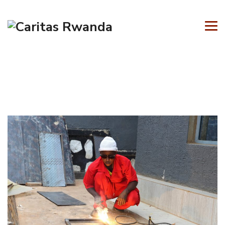
Témoignages