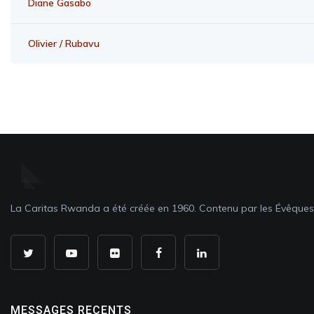
Diane Gasabo
Olivier / Rubavu
La Caritas Rwanda a été créée en 1960. Contenu par les Évêque
MESSAGES RECENTS