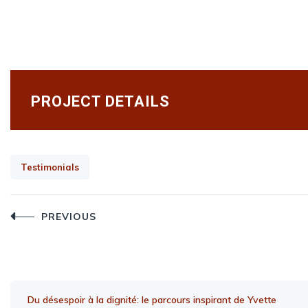
PROJECT DETAILS
Testimonials
Post
PREVIOUS
navigation
Du désespoir à la dignité: le parcours inspirant de Yvette