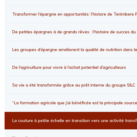
Transformer l’épargne en opportunités: l’histore de Terimbere
De petites épargnes à de grands rêves : l’histoire de succes 
Les groupes d’épargne améliorent la qualité de nutrition dans 
De l’agriculture pour vivre à l’achat potentiel d’agriculteurs
Sa vie a été transformée grâce au prêt interne du groupe SILC
“La formation agricole que j’ai bénéficée est la principale sour
La couture à petite échelle en transition vers une activité transf