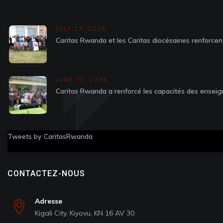
JULY 17, 2026
Caritas Rwanda et les Caritas diocésaines renforcen
JUNE 30, 2026
Caritas Rwanda a renforcé les capacités des enseig
Tweets by CaritasRwanda
CONTACTEZ-NOUS
Adresse
Kigali City, Kiyovu, KN 16 AV 30