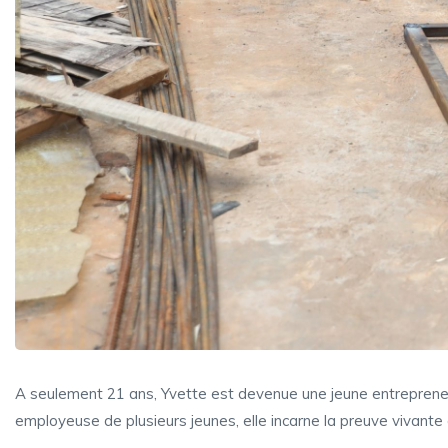
A seulement 21 ans, Yvette est devenue une jeune entrepreneu
employeuse de plusieurs jeunes, elle incarne la preuve vivante