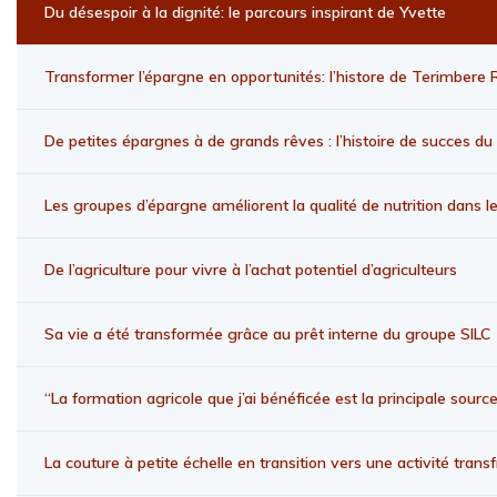
Du désespoir à la dignité: le parcours inspirant de Yvette
Transformer l’épargne en opportunités: l’histore de Terimbere
De petites épargnes à de grands rêves : l’histoire de succes 
Les groupes d’épargne améliorent la qualité de nutrition dans 
De l’agriculture pour vivre à l’achat potentiel d’agriculteurs
Sa vie a été transformée grâce au prêt interne du groupe SILC
“La formation agricole que j’ai bénéficée est la principale sour
La couture à petite échelle en transition vers une activité transf