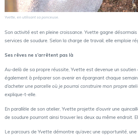
Yvette, en utilisant sa ponceuse.
Son activité est en pleine croissance. Yvette gagne désormais a
services de soudure. Selon la charge de travail, elle emploie r
Ses rêves ne s’arrêtent pas là
Au-delà de sa propre réussite, Yvette est devenue un soutien es
également à préparer son avenir en épargnant chaque semaine 
d’acheter une parcelle où je pourrai construire mon propre atel
explique-t-elle.
En parallèle de son atelier, Yvette projette d’ouvrir une quincai
de soudure pourront ainsi trouver les deux au même endroit. El
Le parcours de Yvette démontre qu’avec une opportunité, une 