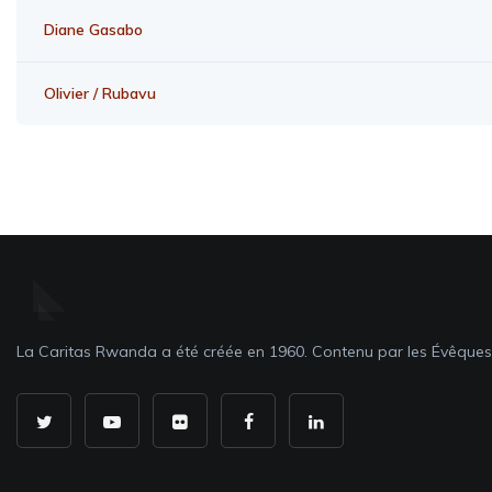
Diane Gasabo
Olivier / Rubavu
La Caritas Rwanda a été créée en 1960. Contenu par les Évêque