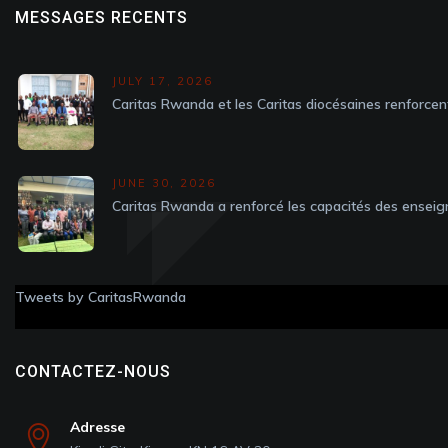
MESSAGES RECENTS
JULY 17, 2026
Caritas Rwanda et les Caritas diocésaines renforcen
JUNE 30, 2026
Caritas Rwanda a renforcé les capacités des enseig
Tweets by CaritasRwanda
CONTACTEZ-NOUS
Adresse