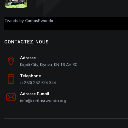
Tweets by CaritasRwanda
CONTACTEZ-NOUS
Adresse
Kigali City, Kiyovu, KN 16 AV 30
Telephone
(+250) 252 574 344
Adresse E-mail
info@caritasrwanda.org