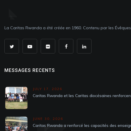
La Caritas Rwanda a été créée en 1960. Contenu par les Évêque
MESSAGES RECENTS
JULY 17, 2026
Caritas Rwanda et les Caritas diocésaines renforcen
JUNE 30, 2026
Caritas Rwanda a renforcé les capacités des enseig